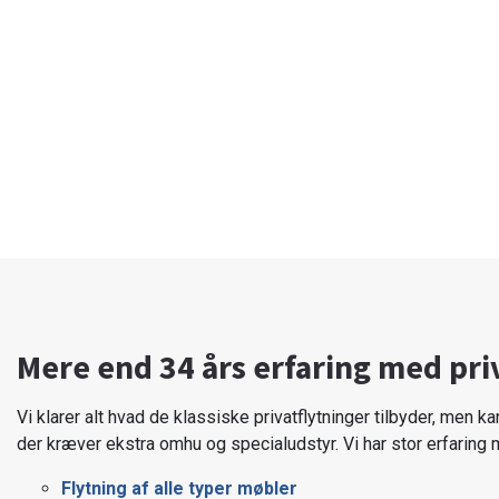
Mere end 34 års erfaring med pri
Vi klarer alt hvad de klassiske privatflytninger tilbyder, men k
der kræver ekstra omhu og specialudstyr. Vi har stor erfaring
Flytning af alle typer møbler