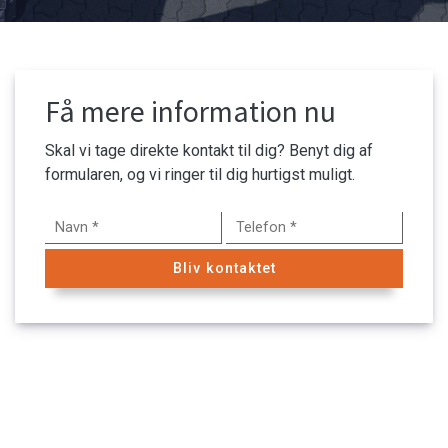
Få mere information nu
Skal vi tage direkte kontakt til dig? Benyt dig af
formularen, og vi ringer til dig hurtigst muligt.