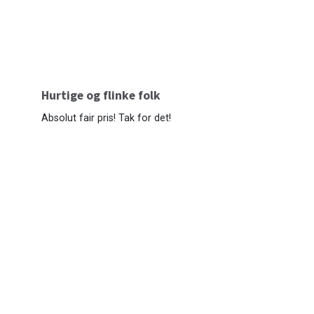
Hurtige og flinke folk
Absolut fair pris! Tak for det!