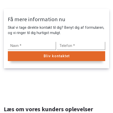
side
side
Få mere information nu
Skal vi tage direkte kontakt til dig? Benyt dig af formularen,
og vi ringer til dig hurtigst muligt.
Læs om vores kunders oplevelser