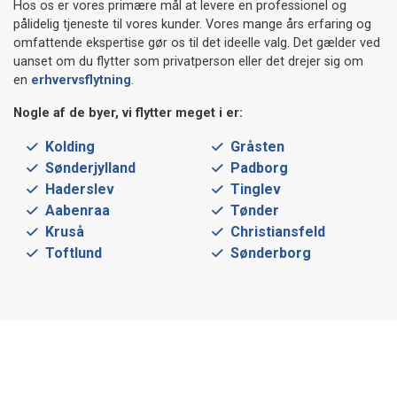
Hos os er vores primære mål at levere en professionel og
pålidelig tjeneste til vores kunder. Vores mange års erfaring og
omfattende ekspertise gør os til det ideelle valg. Det gælder ved
uanset om du flytter som privatperson eller det drejer sig om
en
erhvervsflytning
.
Nogle af de byer, vi flytter meget i er:
Kolding
Gråsten
Sønderjylland
Padborg
Haderslev
Tinglev
Aabenraa
Tønder
Kruså
Christiansfeld
Toftlund
Sønderborg