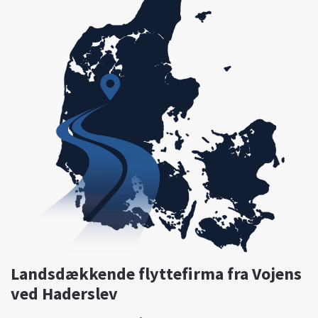
Landsdækkende flyttefirma fra Vojens
ved Haderslev