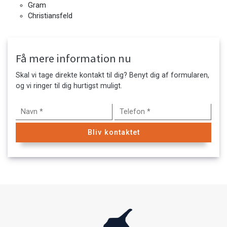
Gram
Christiansfeld
Få mere information nu
Skal vi tage direkte kontakt til dig? Benyt dig af formularen,
og vi ringer til dig hurtigst muligt.