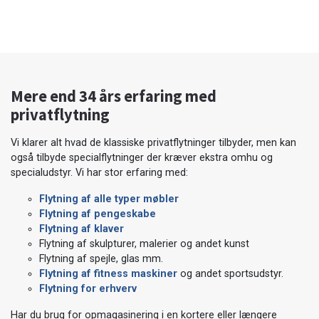
Mere end 34 års erfaring med
privatflytning
Vi klarer alt hvad de klassiske privatflytninger tilbyder, men kan
også tilbyde specialflytninger der kræver ekstra omhu og
specialudstyr. Vi har stor erfaring med:
Flytning af alle typer møbler
Flytning af pengeskabe
Flytning af klaver
Flytning af skulpturer, malerier og andet kunst
Flytning af spejle, glas mm.
Flytning af fitness maskiner
og andet sportsudstyr.
Flytning for erhverv
Har du brug for opmagasinering i en kortere eller længere