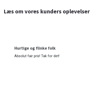
Læs om vores kunders oplevelser
Hurtige og flinke folk
Absolut fair pris! Tak for det!