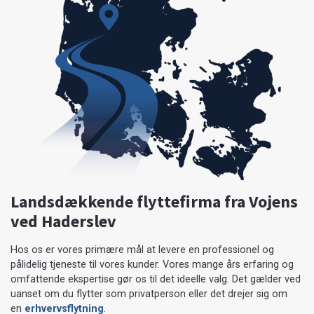
Landsdækkende flyttefirma fra Vojens
ved Haderslev
Hos os er vores primære mål at levere en professionel og
pålidelig tjeneste til vores kunder. Vores mange års erfaring og
omfattende ekspertise gør os til det ideelle valg. Det gælder ved
uanset om du flytter som privatperson eller det drejer sig om
en
erhvervsflytning
.