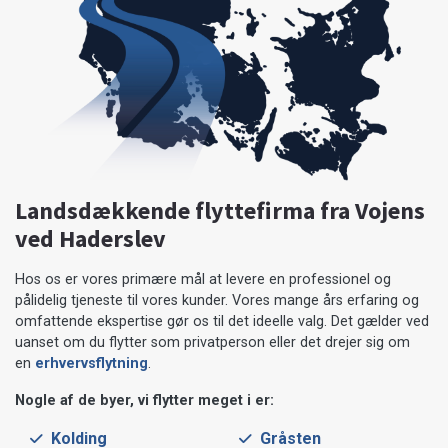
Landsdækkende flyttefirma fra Vojens
ved Haderslev
Hos os er vores primære mål at levere en professionel og
pålidelig tjeneste til vores kunder. Vores mange års erfaring og
omfattende ekspertise gør os til det ideelle valg. Det gælder ved
uanset om du flytter som privatperson eller det drejer sig om
en
erhvervsflytning
.
Nogle af de byer, vi flytter meget i er:
Kolding
Gråsten