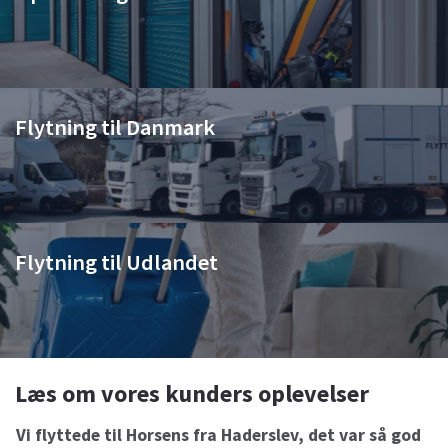
Flytning til Danmark
Flytning til Udlandet
Læs om vores kunders oplevelser
Vi flyttede til Horsens fra Haderslev, det var så god