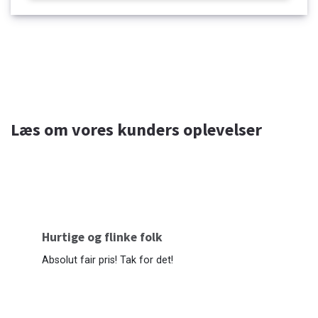
Læs om vores kunders oplevelser
Hurtige og flinke folk
Absolut fair pris! Tak for det!