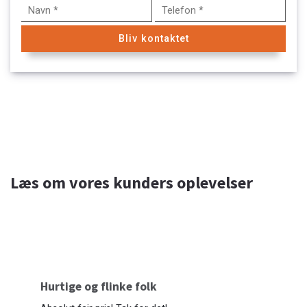
Læs om vores kunders oplevelser
Hurtige og flinke folk